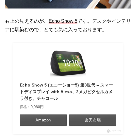
右上の見えるのが、
Echo Show 5
です。デスクやインテリ
アに馴染むので、とても気に入っております。
Echo Show 5 (エコーショー5) 第3世代 – スマー
トディスプレイ with Alexa、2メガピクセルカメ
ラ付き、チャコール
価格：9,980円
Amazon
楽天市場
ポチップ