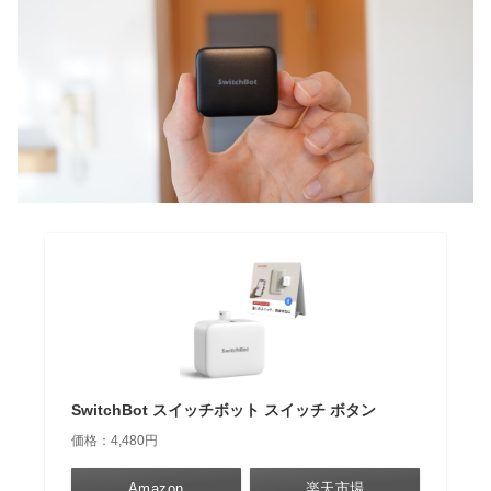
SwitchBot スイッチボット スイッチ ボタン
価格：4,480円
Amazon
楽天市場