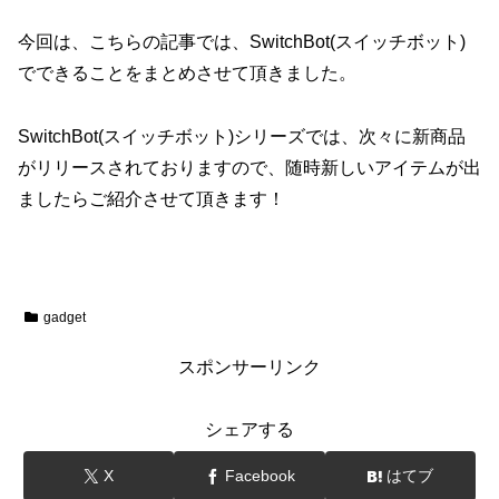
今回は、こちらの記事では、SwitchBot(スイッチボット)
でできることをまとめさせて頂きました。
SwitchBot(スイッチボット)シリーズでは、次々に新商品
がリリースされておりますので、随時新しいアイテムが出
ましたらご紹介させて頂きます！
gadget
スポンサーリンク
シェアする
X
Facebook
はてブ