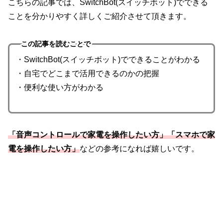
こちらの記事では、SwitchBot(スイッチボット)でできる
ことを分かりやすく詳しくご紹介させて頂きます。
この記事を読むことで
・SwitchBot(スイッチボット)でできることがわかる
・自宅でどこまで活用できるのかの把握
・便利な使い方がわかる
「音声コントロールで家電を操作したい方」「スマホで家
電を操作したい方」
などの参考になれば嬉しいです。