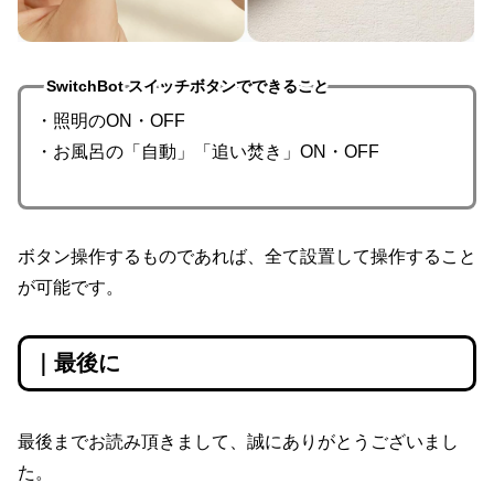
SwitchBot スイッチボタンでできること
・照明のON・OFF
・お風呂の「自動」「追い焚き」ON・OFF
ボタン操作するものであれば、全て設置して操作すること
が可能です。
｜最後に
最後までお読み頂きまして、誠にありがとうございまし
た。