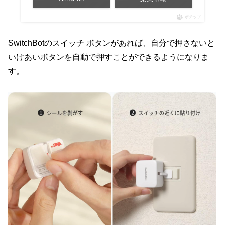
ポチップ
SwitchBotのスイッチ ボタンがあれば、自分で押さないと
いけあいボタンを自動で押すことができるようになりま
す。