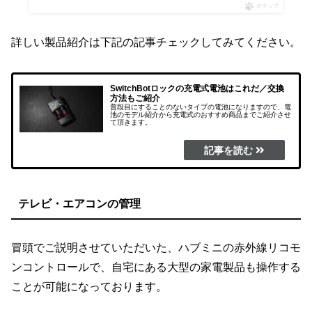
ポチップ
詳しい製品紹介は下記の記事チェックしてみてください。
SwitchBotロックの充電式電池はこれだ／交換
方法もご紹介
普段目にすることのないタイプの電池になりますので、電
池のモデル紹介から充電式のおすすめ商品までご紹介させ
て頂きます。
テレビ・エアコンの管理
冒頭でご説明させていただいた、ハブミニの赤外線リコモ
ンコントロールで、自宅にある大型の家電製品も操作する
ことが可能になっております。