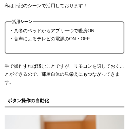
私は下記のシーンで活用しております！
活用シーン
・真冬のベッドからアプリ一つで暖房ON
・音声によるテレビの電源のON・OFF
手で操作すれば済むことですが、リモコンを隠しておくこ
とができるので、部屋自体の見栄えにもつながってきま
す。
ボタン操作の自動化