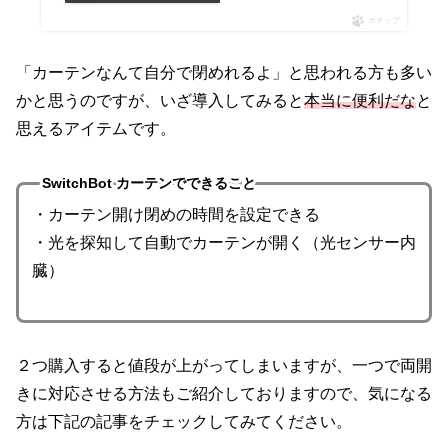
ポチップ
「カーテンなんて自分で閉めれるよ」と思われる方も多い
かと思うのですが、いざ導入してみると
本当に便利だな
と
思えるアイテムです。
SwitchBot カーテンでできること
・カーテン開け閉めの時間を設定できる
・光を探知して自動でカーテンが開く（光センサー内
臓）
２つ購入すると値段が上がってしまいますが、一つで両開
きに対応させる方法もご紹介しておりますので、気になる
方は下記の記事をチェックしてみてください。