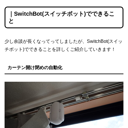
｜SwitchBot(スイッチボット)でできるこ
と
少し余談が長くなってってしましたが、SwitchBot(スイッ
チボット)でできることを詳しくご紹介していきます！
カーテン開け閉めの自動化