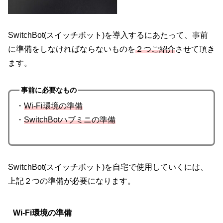
SwitchBot(スイッチボット)を導入するにあたって、事前
に準備をしなければならないものを
２つご紹介
させて頂き
ます。
事前に必要なもの
・
Wi-Fi環境の準備
・
SwitchBotハブミニの準備
SwitchBot(スイッチボット)を自宅で使用していくには、
上記２つの準備が必要になります。
Wi-Fi環境の準備