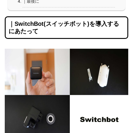
｜最後に
｜SwitchBot(スイッチボット)を導入する
にあたって