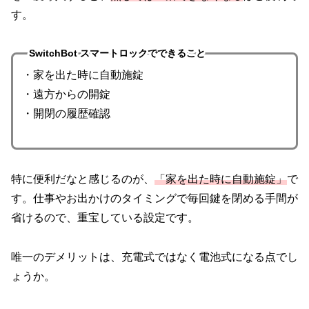
す。
SwitchBot スマートロックでできること
・家を出た時に自動施錠
・遠方からの開錠
・開閉の履歴確認
特に便利だなと感じるのが、
「家を出た時に自動施錠」
で
す。仕事やお出かけのタイミングで毎回鍵を閉める手間が
省けるので、重宝している設定です。
唯一のデメリットは、充電式ではなく電池式になる点でし
ょうか。