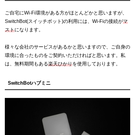
ご自宅にWi-Fi環境がある方がほとんどかと思いますが、
SwitchBot(スイッチボット)の利用には、Wi-Fiの接続が
マ
スト
になります。
様々な会社のサービスがあるかと思いますので、ご自身の
環境に合ったものをご契約いただければと思います。私
は、無料期間もある
楽天ひかり
を使用しております。
SwitchBotハブミニ