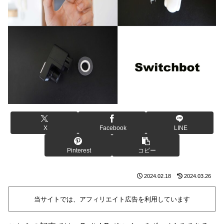
X
Facebook
LINE
Pinterest
コピー
2024.02.18
2024.03.26
当サイトでは、アフィリエイト広告を利用しています