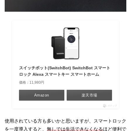
スイッチボット(SwitchBot) SwitchBot スマート
ロック Alexa スマートキー スマートホーム
価格：11,980円
Amazon
楽天市場
ポチップ
使用されている方も多いかと思いますが、スマートロック
を一度導入すると、
無しでは生活できなくなる
ほど便利で