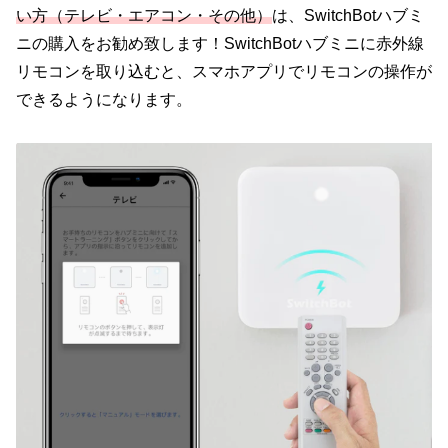
い方
（テレビ・エアコン・その他）
は、SwitchBotハブミ
ニの購入をお勧め致します！SwitchBotハブミニに赤外線
リモコンを取り込むと、スマホアプリでリモコンの操作が
できるようになります。