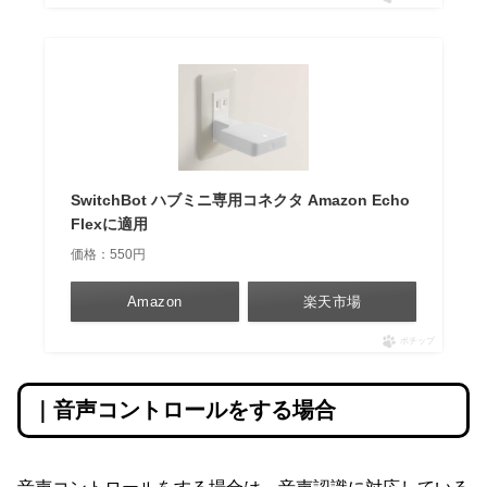
SwitchBot ハブミニ専用コネクタ Amazon Echo
Flexに適用
価格：550円
Amazon
楽天市場
ポチップ
｜音声コントロールをする場合