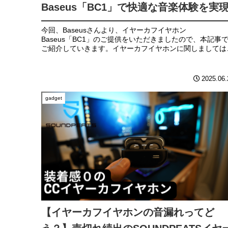
Baseus「BC1」で快適な音楽体験を実
今回、Baseusさんより、イヤーカフイヤホン
Baseus「BC1」のご提供をいただきましたので、本記事
ご紹介していきます。イヤーカフイヤホンに関しましては
これまで他のメーカーの物を複数使用しておりましたが、
Baseus「BC1」はイヤ...
2025.06.
gadget
【イヤーカフイヤホンの音漏れってど