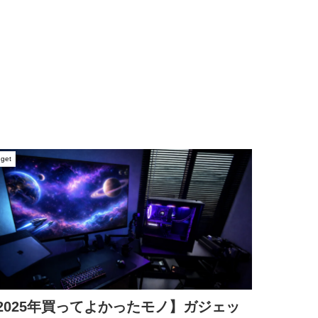
get
2025年買ってよかったモノ】ガジェッ