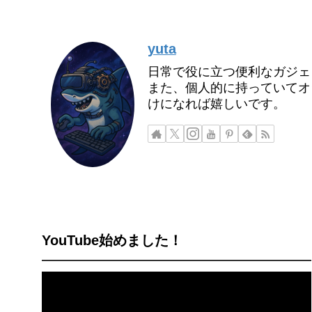
yuta
日常で役に立つ便利なガジェ
また、個人的に持っていてオ
けになれば嬉しいです。
YouTube始めました！