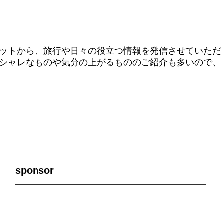
ットから、旅行や日々の役立つ情報を発信させていただ
シャレなものや気分の上がるもののご紹介も多いので、
sponsor