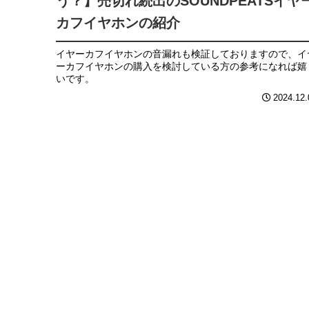
う？】売切れ続出のSOUNDPEATSイヤ
カフイヤホンの紹介
イヤーカフイヤホンの音漏れも検証しておりますので、イ
ーカフイヤホンの購入を検討している方の参考になれば嬉
いです。
2024.12.