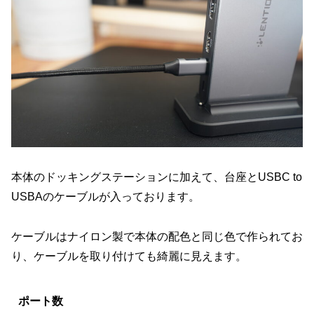
本体のドッキングステーションに加えて、台座とUSBC to
USBAのケーブルが入っております。
ケーブルはナイロン製で本体の配色と同じ色で作られてお
り、ケーブルを取り付けても綺麗に見えます。
ポート数