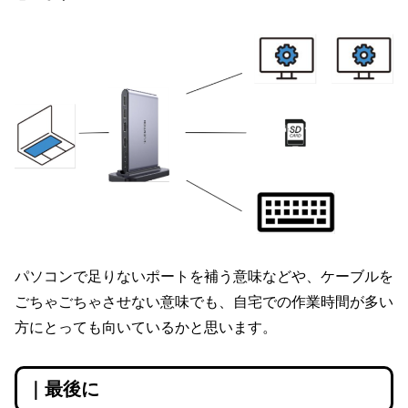
パソコンで足りないポートを補う意味などや、ケーブルを
ごちゃごちゃさせない意味でも、自宅での作業時間が多い
方にとっても向いているかと思います。
｜最後に