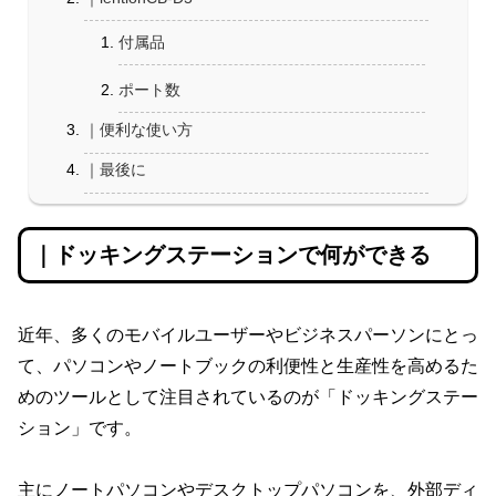
付属品
ポート数
｜便利な使い方
｜最後に
｜ドッキングステーションで何ができる
近年、多くのモバイルユーザーやビジネスパーソンにとっ
て、パソコンやノートブックの利便性と生産性を高めるた
めのツールとして注目されているのが「ドッキングステー
ション」です。
主にノートパソコンやデスクトップパソコンを、外部ディ