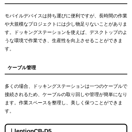
モバイルデバイスは持ち運びに便利ですが、長時間の作業
や大規模なプロジェクトには少し物足りないことがありま
す。ドッキングステーションを使えば、デスクトップのよ
うな環境で作業でき、生産性を向上させることができま
す。
ケーブル管理
多くの場合、ドッキングステーションは一つのケーブルで
接続されるため、ケーブルの取り回しや管理が簡単になり
ます。作業スペースを整理し、美しく保つことができま
す。
｜lentionCB-D5