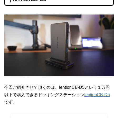
今回ご紹介させて頂くのは、lentionCB-D5という１万円
以下で購入できるドッキングステーション
lentionCB-D5
です。