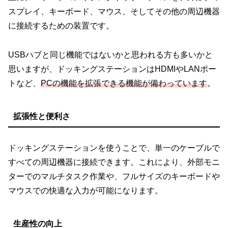
スプレイ、キーボード、マウス、そしてその他の周辺機器
に接続するための装置です。
USBハブと同じ機能ではないかと思われる方も多いかと
思いますが、ドッキングステーションはHDMIやLANポー
トなど、
PCの機能を拡張できる機能が備わっています
。
拡張性と便利さ
ドッキングステーションを使うことで、単一のケーブルで
すべての周辺機器に接続できます。これにより、外部モニ
ターでのマルチタスク作業や、フルサイズのキーボードや
マウスでの快適な入力が可能になります。
生産性の向上