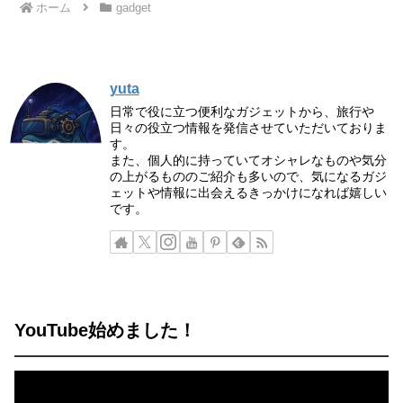
ホーム
gadget
yuta
日常で役に立つ便利なガジェットから、旅行や
日々の役立つ情報を発信させていただいておりま
す。
また、個人的に持っていてオシャレなものや気分
の上がるもののご紹介も多いので、気になるガジ
ェットや情報に出会えるきっかけになれば嬉しい
です。
YouTube始めました！