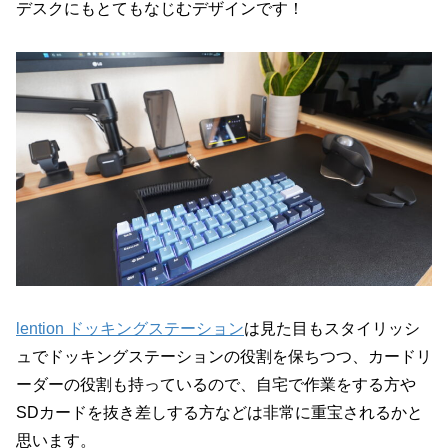
デスクにもとてもなじむデザインです！
lention ドッキングステーション
は見た目もスタイリッシ
ュでドッキングステーションの役割を保ちつつ、カードリ
ーダーの役割も持っているので、自宅で作業をする方や
SDカードを抜き差しする方などは非常に重宝されるかと
思います。