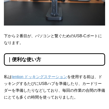
下から２番目が、パソコンと繋ぐためのUSB-Cポートに
なります。
｜便利な使い方
私は
lention ドッキングステーション
を使用する前は、ド
ッキングするたびにUSBハブを準備したり、カードリー
ダーを準備したりなどしており、毎回の作業の合間の準備
にとても多くの時間を使っておりました。