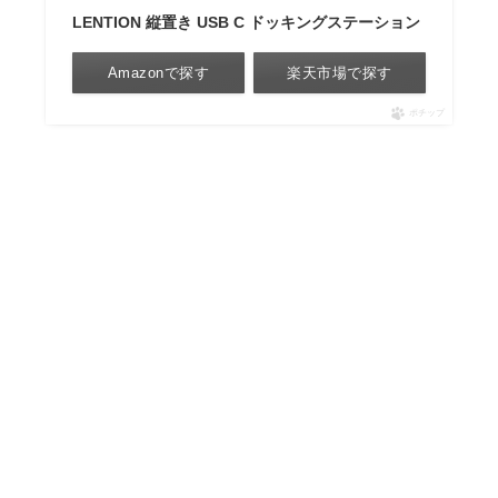
LENTION 縦置き USB C ドッキングステーション
Amazonで探す
楽天市場で探す
ポチップ