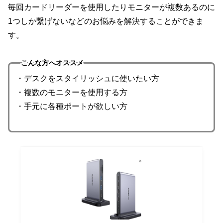
毎回カードリーダーを使用したりモニターが複数あるのに
1つしか繋げないなどのお悩みを解決することができま
す。
こんな方へオススメ
・デスクをスタイリッシュに使いたい方
・複数のモニターを使用する方
・手元に各種ポートが欲しい方