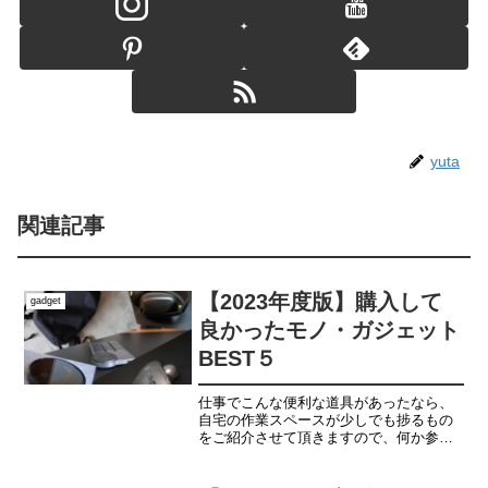
yuta
関連記事
【2023年度版】購入して
gadget
良かったモノ・ガジェット
BEST５
仕事でこんな便利な道具があったなら、
自宅の作業スペースが少しでも捗るもの
をご紹介させて頂きますので、何か参考
になるアイテムに出会えれば幸いです。