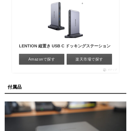
LENTION 縦置き USB C ドッキングステーション
Amazonで探す
楽天市場で探す
ポチップ
付属品