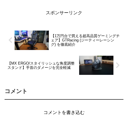
スポンサーリンク
【1万円台で買える超高品質ゲーミングチ
ェア】GTRacing (ジーティーレーシン
グ) を徹底紹介
【MX ERGO/スタイリッシュな角度調整
スタンド】手首のダメージを完全軽減
コメント
コメントを書き込む