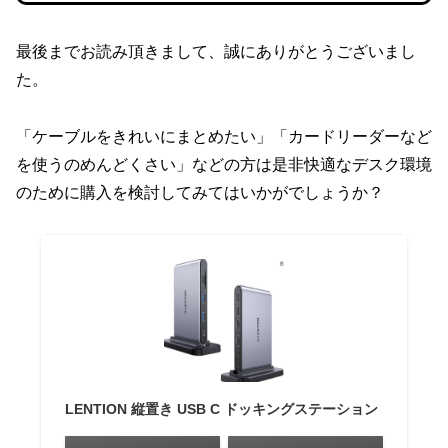
最後までお読み頂きまして、誠にありがとうございまし
た。
「ケーブルをきれいにまとめたい」「カードリーダーなど
を使うのめんどくさい」などの方は是非快適なデスク環境
のために購入を検討してみてはいかがでしょうか？
LENTION 縦置き USB C ドッキングステーション