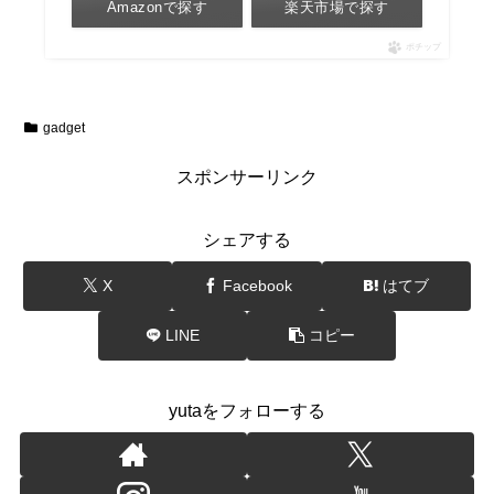
Amazonで探す
楽天市場で探す
ポチップ
gadget
スポンサーリンク
シェアする
X
Facebook
はてブ
LINE
コピー
yutaをフォローする