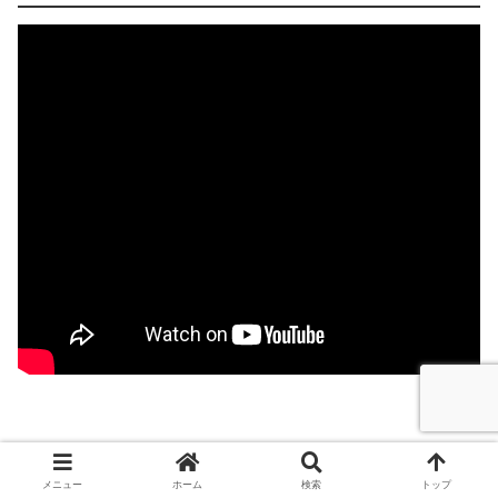
youlog
メニュー
ホーム
検索
トップ