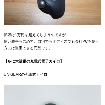
値段は1万円を超えてしまうのですが、
使い勝手も含めて、自宅でもオフィスでも会社PCを使う
方には重宝できる商品です。
【冬に大活躍の充電式電子カイロ】
UNIGEARの充電式カイロ