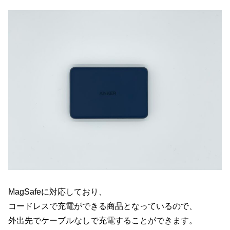
MagSafeに対応しており、
コードレスで充電ができる商品となっているので、
外出先でケーブルなしで充電することができます。