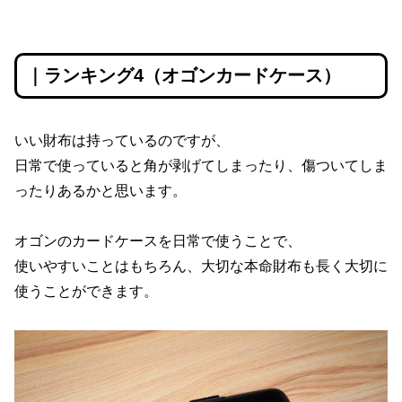
｜ランキング4（オゴンカードケース）
いい財布は持っているのですが、
日常で使っていると角が剥げてしまったり、傷ついてしま
ったりあるかと思います。
オゴンのカードケースを日常で使うことで、
使いやすいことはもちろん、大切な本命財布も長く大切に
使うことができます。