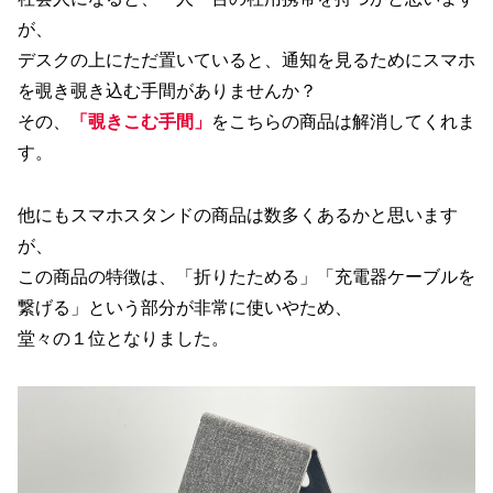
が、
デスクの上にただ置いていると、通知を見るためにスマホ
を覗き覗き込む手間がありませんか？
その、
「覗きこむ手間」
をこちらの商品は解消してくれま
す。
他にもスマホスタンドの商品は数多くあるかと思います
が、
この商品の特徴は、「折りたためる」「充電器ケーブルを
繋げる」という部分が非常に使いやため、
堂々の１位となりました。