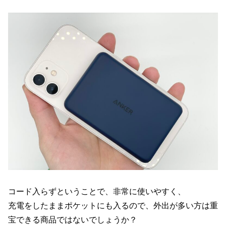
コード入らずということで、非常に使いやすく、
充電をしたままポケットにも入るので、外出が多い方は重
宝できる商品ではないでしょうか？