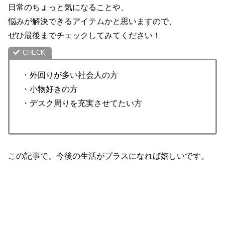
日常のちょっと気になることや、
悩みが解決できるアイテムかと思いますので、
ぜひ最後までチェックしてみてください！
・外回りが多い社会人の方
・小物好きの方
・デスク周りを充実させてたい方
この記事で、今後の生活がプラスになれば嬉しいです。