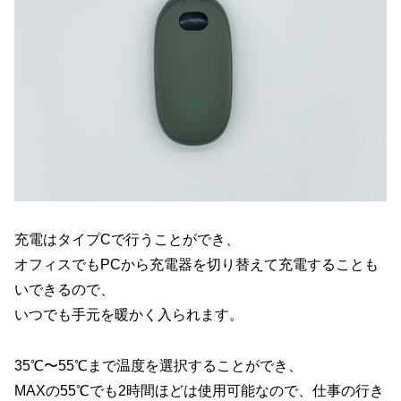
充電はタイプCで行うことができ、
オフィスでもPCから充電器を切り替えて充電することも
いできるので、
いつでも手元を暖かく入られます。
35℃〜55℃まで温度を選択することができ、
MAXの55℃でも2時間ほどは使用可能なので、仕事の行き