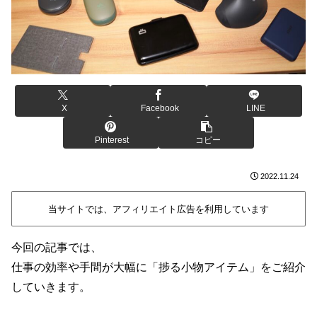
X
Facebook
LINE
Pinterest
コピー
2022.11.24
当サイトでは、アフィリエイト広告を利用しています
今回の記事では、
仕事の効率や手間が大幅に「捗る小物アイテム」をご紹介
していきます。