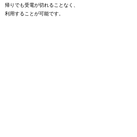
帰りでも受電が切れることなく、
利用することが可能です。