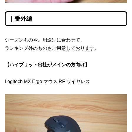
｜番外編
シーズンものや、用途別に合わせて、
ランキング外のものもご用意しております。
【ハイブリット出社がメインの方向け】
Logitech MX Ergo マウス RF ワイヤレス