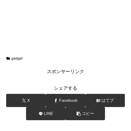
gadget
スポンサーリンク
シェアする
X
Facebook
はてブ
LINE
コピー