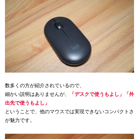
数多くの方が紹介されているので、
細かい説明はありませんが、
「デスクで使うもよし」「外
出先で使うもよし」
ということで、他のマウスでは実現できないコンパクトさ
が魅力です。