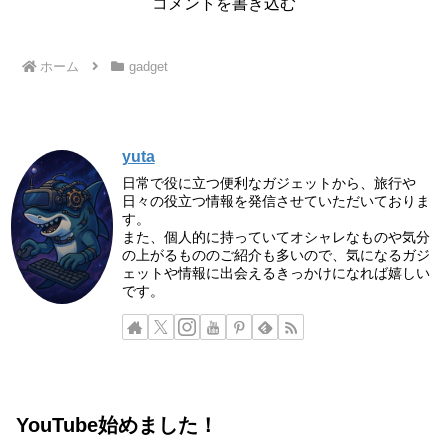
コメントを書き込む
ホーム
gadget
yuta
日常で役に立つ便利なガジェットから、旅行や
日々の役立つ情報を発信させていただいておりま
す。
また、個人的に持っていてオシャレなものや気分
の上がるもののご紹介も多いので、気になるガジ
ェットや情報に出会えるきっかけになれば嬉しい
です。
YouTube始めました！