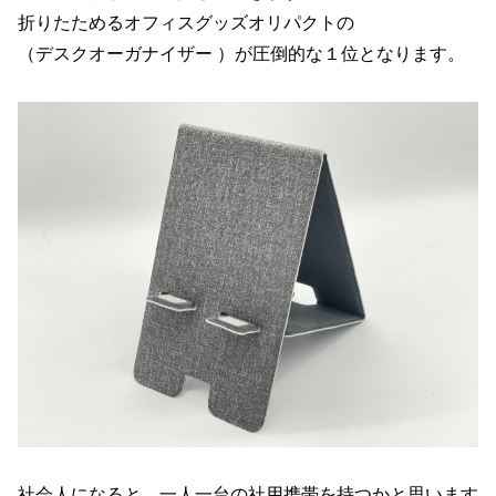
折りたためるオフィスグッズオリパクトの
（デスクオーガナイザー ）が圧倒的な１位となります。
社会人になると、一人一台の社用携帯を持つかと思います