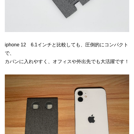
iphone 12 6.1インチと比較しても、圧倒的にコンパクト
で、
カバンに入れやすく、オフィスや外出先でも大活躍です！