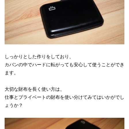
しっかりとした作りをしており、
カバンの中でハードに転がっても安心して使うことができ
ます。
大切な財布を長く使い方は、
仕事とプライベートの財布を使い分けてみてはいかがでし
ょうか？