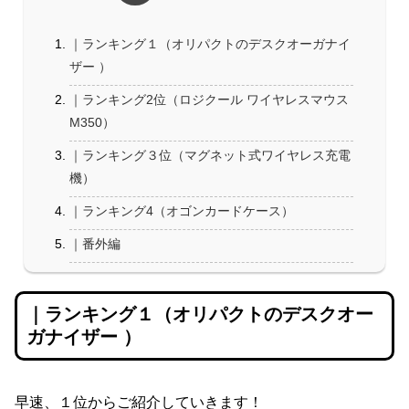
｜ランキング１（オリパクトのデスクオーガナイ
ザー ）
｜ランキング2位（ロジクール ワイヤレスマウス
M350）
｜ランキング３位（マグネット式ワイヤレス充電
機）
｜ランキング4（オゴンカードケース）
｜番外編
｜ランキング１（オリパクトのデスクオー
ガナイザー ）
早速、１位からご紹介していきます！