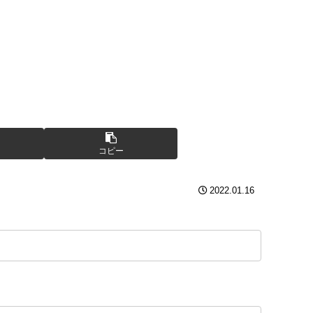
コピー
2022.01.16