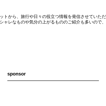
ットから、旅行や日々の役立つ情報を発信させていただ
シャレなものや気分の上がるもののご紹介も多いので、
sponsor