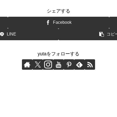
シェアする
Facebook
LINE
コピ
yutaをフォローする