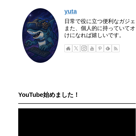
yuta
日常で役に立つ便利なガジェ
また、個人的に持っていてオ
けになれば嬉しいです。
YouTube始めました！