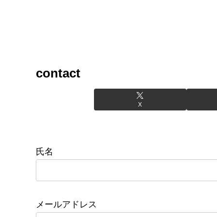
contact
X
氏名
メールアドレス