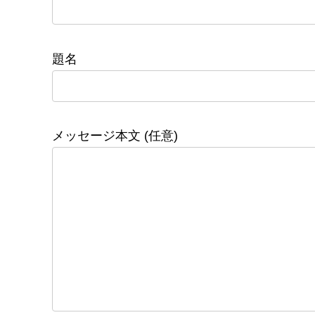
題名
メッセージ本文 (任意)