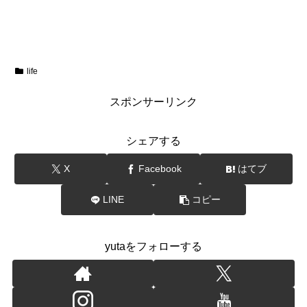
life
スポンサーリンク
シェアする
X
Facebook
はてブ
LINE
コピー
yutaをフォローする