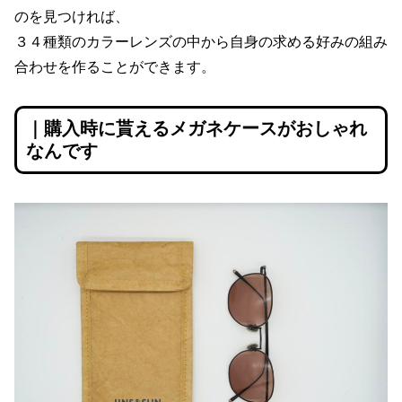
のを見つければ、
３４種類のカラーレンズの中から自身の求める好みの組み
合わせを作ることができます。
｜購入時に貰えるメガネケースがおしゃれ
なんです