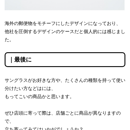
海外の郵便物をモチーフにしたデザインになっており、
他社を圧倒するデザインのケースだと個人的には感じまし
た。
｜最後に
サングラスがお好きな方や、たくさんの種類を持って使い
分けたい方などはには、
もってこいの商品かと思います。
ぜひ店頭に寄って際は、店舗ごとに商品が異なりますの
で、
立ち寄ってみてはいかがでしょうか？