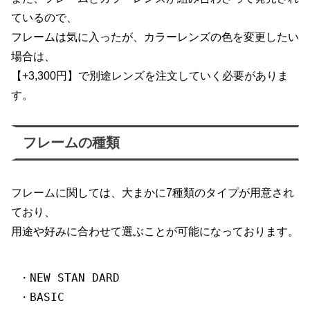
ているので、
フレームは気に入ったが、カラーレンズの色を変更したい
場合は、
【+3,300円】で別途レンズを注文していく必要がありま
す。
フレームの種類
フレームに関しては、大まかに7種類のタイプが用意され
ており、
用途や好みに合わせて選ぶことが可能になっております。
・NEW STAN DARD

・BASIC
