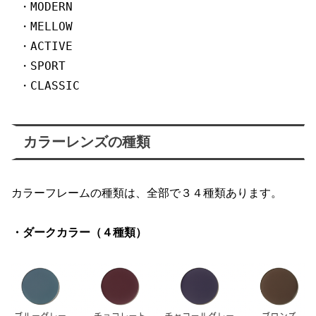
・MODERN

・MELLOW

・ACTIVE

・SPORT

・CLASSIC
カラーレンズの種類
カラーフレームの種類は、全部で３４種類あります。
・ダークカラー（４種類）