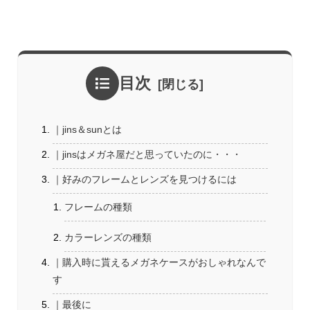
目次
｜jins＆sunとは
｜jinsはメガネ屋だと思っていたのに・・・
｜好みのフレームとレンズを見つけるには
フレームの種類
カラーレンズの種類
｜購入時に貰えるメガネケースがおしゃれなんで
す
｜最後に