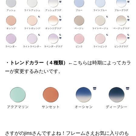
・トレンドカラー（４種類）
←こちらは時期によってカラ
ーが変更するみたいです。
さすがのjinsさんですよね！フレームさえお気に入りのも