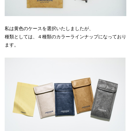
私は黄色のケースを選択いたしましたが、
種類としては、４種類のカラーラインナップになっており
ます。