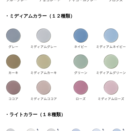
・ミディアムカラー（１２種類）
・ライトカラー（１８種類）