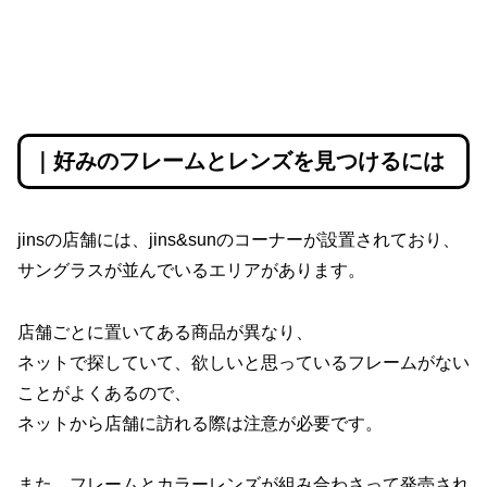
｜好みのフレームとレンズを見つけるには
jinsの店舗には、jins&sunのコーナーが設置されており、
サングラスが並んでいるエリアがあります。
店舗ごとに置いてある商品が異なり、
ネットで探していて、欲しいと思っているフレームがない
ことがよくあるので、
ネットから店舗に訪れる際は注意が必要です。
また、フレームとカラーレンズが組み合わさって発売され