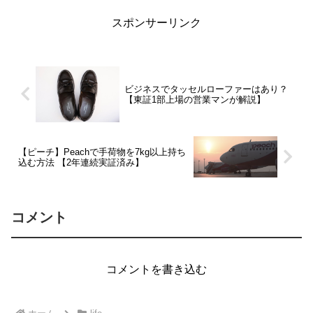
記事でご紹介させていただきます。
スポンサーリンク
ビジネスでタッセルローファーはあり？
【東証1部上場の営業マンが解説】
【ピーチ】Peachで手荷物を7kg以上持ち
込む方法 【2年連続実証済み】
コメント
コメントを書き込む