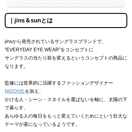
｜jins＆sunとは
jinsから発売されているサングラスブランドで、
”EVERYDAY EYE WEAR”をコンセプトに
サングラスの当たり前を変えるというコンセプトの商品に
なります。
監修には世界的に活躍するファッションデザイナー
NIGO®氏
を加え、
かける人・シーン・スタイルを選ばないを軸に、太陽の下
で暮らす、
あらゆる人の毎日をもっと変えていくためにという壮大な
テーマが基になっているようです。