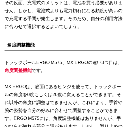
その反面、充電式のメリットは、電池を買う必要がありま
せん。しかし、電池式よりも電力切れになる頻度が高いの
で充電する手間が発生します。そのため、自分の利用方法
に合わせて選択するとよいでしょう。
角度調整機能
トラックボールERGO M575、MX ERGOの違い3つ目は、
角度調整機能
です。
MX ERGOは、底面にあるヒンジを使って、トラックボー
ルの角度を0度もしくは20度に変えることができます。そ
れ以外の角度に調整はできませんが、これにより、手首や
腕の姿勢を自分の好みに合わせて調整することができま
す。ERGO M575には、角度調整機能はありませんが、手
のひらが触れる部分に溝があります。しかし、滑り止めの