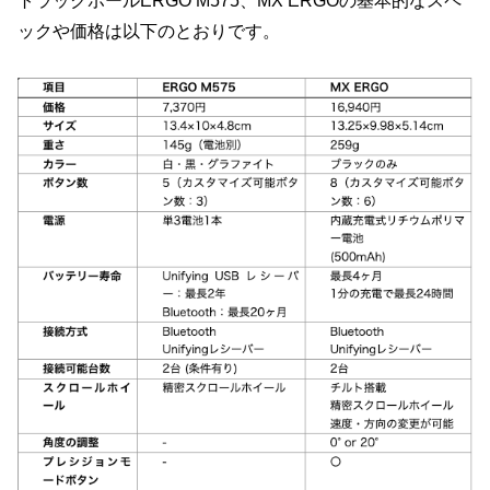
トラックボールERGO M575、MX ERGOの基本的なスペ
ックや価格は以下のとおりです。