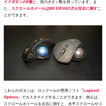
イドボタンの6個
と、倍のボタン数を持っています。ま
た、
スクロールホイールはMX ERGOの方が左右に倒す
こ
とができます。
これらのボタンは、ロジクールの専用ソフト
「Logicool
Options」
でカスタマイズすることができます。例えば、
スクロールホイールを左右に倒すと、水平スクロールやコ