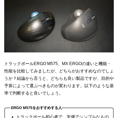
トラックボールERGO M575、MX ERGOの違いと機能・
性能を比較してみましたが、どちらがおすすめなのでしょ
うか？結論から言うと、どちらも良い製品ですが、目的や
予算によって選ぶべきものが変わります。以下のような基
準で判断すると良いでしょう。
ERGO M575をおすすめする人
トラックボール初心者で、安価でシンプルなもの