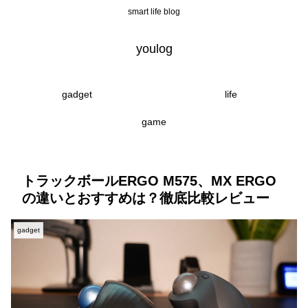
smart life blog
youlog
gadget
life
game
トラックボールERGO M575、MX ERGO
の違いとおすすめは？徹底比較レビュー
gadget