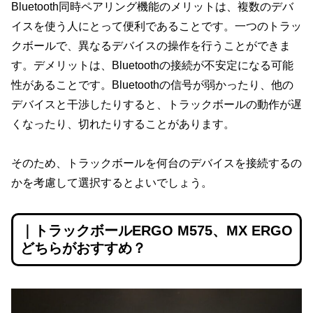
Bluetooth同時ペアリング機能のメリットは、複数のデバ
イスを使う人にとって便利であることです。一つのトラッ
クボールで、異なるデバイスの操作を行うことができま
す。デメリットは、Bluetoothの接続が不安定になる可能
性があることです。Bluetoothの信号が弱かったり、他の
デバイスと干渉したりすると、トラックボールの動作が遅
くなったり、切れたりすることがあります。
そのため、トラックボールを何台のデバイスを接続するの
かを考慮して選択するとよいでしょう。
｜トラックボールERGO M575、MX ERGO
どちらがおすすめ？