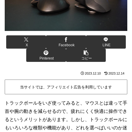
X
Facebook
LINE
Pinterest
コピー
2023.12.10
2023.12.14
当サイトでは、アフィリエイト広告を利用しています
トラックボールをいざ使ってみると、マウスとは違って手
首や腕の動きを減らせるので、疲れにくく快適に操作でき
るというメリットがあります。しかし、トラックボールに
もいろいろな種類や機能があり、どれを選べばいいのか迷