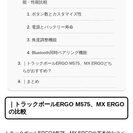
能・性能比較
ボタン数とカスタマイズ性
電源とバッテリー寿命
角度調整機能
Bluetooth同時ペアリング機能
｜トラックボールERGO M575、MX ERGOどち
らがおすすめ？
｜まとめ
｜トラックボールERGO M575、MX ERGO
の比較