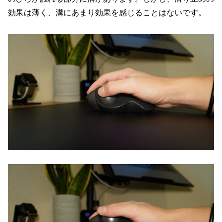
効果は薄く、溝にあまり効果を感じることはないです。