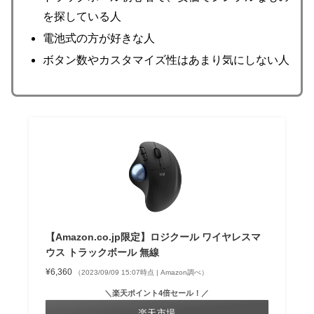
を探している人
電池式の方が好きな人
ボタン数やカスタマイズ性はあまり気にしない人
【Amazon.co.jp限定】ロジクール ワイヤレスマ
ウス トラックボール 無線
¥6,360
（2023/09/09 15:07時点 | Amazon調べ）
＼楽天ポイント4倍セール！／
楽天市場