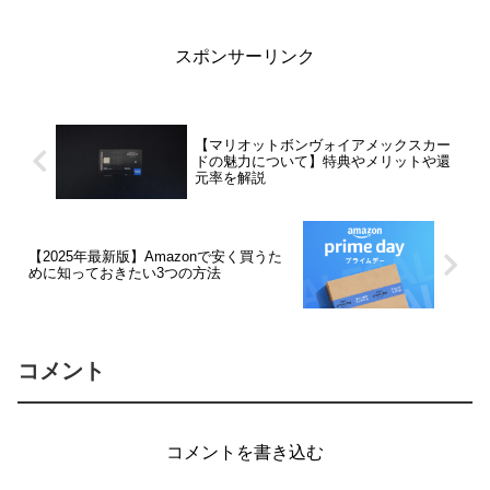
介させて頂きます。
スポンサーリンク
【マリオットボンヴォイアメックスカー
ドの魅力について】特典やメリットや還
元率を解説
【2025年最新版】Amazonで安く買うた
めに知っておきたい3つの方法
コメント
コメントを書き込む