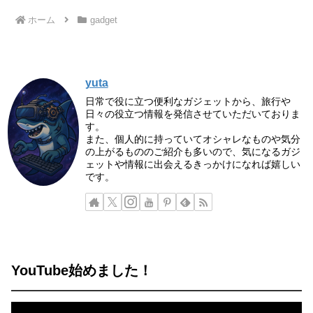
ホーム
gadget
yuta
日常で役に立つ便利なガジェットから、旅行や
日々の役立つ情報を発信させていただいておりま
す。
また、個人的に持っていてオシャレなものや気分
の上がるもののご紹介も多いので、気になるガジ
ェットや情報に出会えるきっかけになれば嬉しい
です。
YouTube始めました！