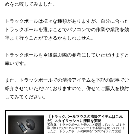
めを比較してみました。
トラックボールは様々な種類がありますが、自分に合った
トラックボールを選ぶことでパソコンでの作業や業務を効
率よく行うことができるかもしれません。
トラックボールを今後選ぶ際の参考にしていただけますと
幸いです。
また、トラックボールでの清掃アイテムを下記の記事でご
紹介させていただいておりますので、併せてご購入を検討
してみてください。
【トラックボールマウスの清掃アイテムはこれ
だ】スタイリッシュに清掃を実現
私自身、トラックボールを長いこと愛用しており、ゴミを
取り除くたびにアルコールシートや爪楊枝を使っておりま
したが、トラックボールの掃除を1つのアイテムで完結で