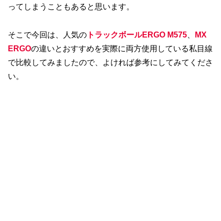
ってしまうこともあると思います。
そこで今回は、人気の
トラックボールERGO M575
、
MX
ERGO
の違いとおすすめを実際に両方使用している私目線
で比較してみましたので、よければ参考にしてみてくださ
い。