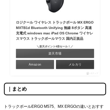
ロジクール ワイヤレス トラックボール MX ERGO
MXTB1d Bluetooth Unifying 無線 8ボタン 高速
充電式 windows mac iPad OS Chrome ワイヤレ
スマウス トラックボールマウス 国内正規品
＼楽天ポイント4倍セール！／
楽天市場
Amazon
メルカリ
ポチップ
｜まとめ
トラックボールERGO M575、MX ERGOの違いとおすす