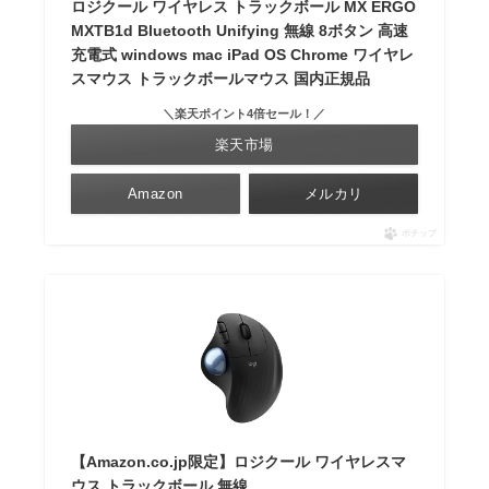
ロジクール ワイヤレス トラックボール MX ERGO
MXTB1d Bluetooth Unifying 無線 8ボタン 高速
充電式 windows mac iPad OS Chrome ワイヤレ
スマウス トラックボールマウス 国内正規品
＼楽天ポイント4倍セール！／
楽天市場
Amazon
メルカリ
ポチップ
【Amazon.co.jp限定】ロジクール ワイヤレスマ
ウス トラックボール 無線