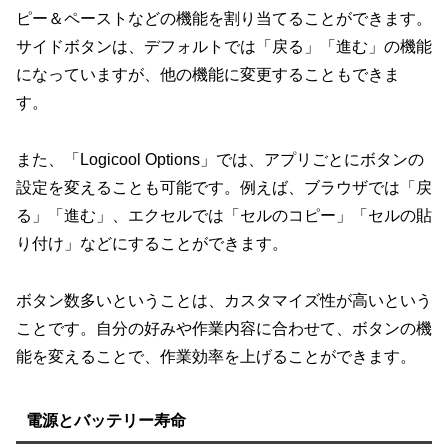
ピー＆ペーストなどの機能を割り当てることができます。
サイドボタンは、デフォルトでは「戻る」「進む」の機能
になっていますが、他の機能に変更することもできま
す。
また、「Logicool Options」では、アプリごとにボタンの
設定を変えることも可能です。例えば、ブラウザでは「戻
る」「進む」、エクセルでは「セルのコピー」「セルの貼
り付け」などにすることができます。
ボタン数多いということは、カスタマイズ性が高いという
ことです。自分の好みや作業内容に合わせて、ボタンの機
能を変えることで、作業効率を上げることができます。
電源とバッテリー寿命