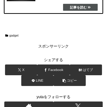
きる商品の見つけましたので、ご紹介させて頂きます。
gadget
スポンサーリンク
シェアする
X
Facebook
はてブ
LINE
コピー
yutaをフォローする