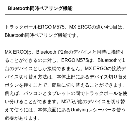
Bluetooth同時ペアリング機能
トラックボールERGO M575、MX ERGOの違い4つ目は、
Bluetooth同時ペアリング機能です。
MX ERGOは、Bluetoothで2台のデバイスと同時に接続す
ることができるのに対し、ERGO M575は、Bluetoothで1
台のデバイスとしか接続できません。MX ERGOの接続デ
バイス切り替え方法は、本体上部にあるデバイス切り替え
ボタンを押すことで、簡単に切り替えることができます。
例えば、パソコンとタブレットの間でトラックボールを使
い分けることができます。M575が他のデバイスを切り替
えて使うには、本体底面にあるUnifyingレシーバーを使う
必要があります。