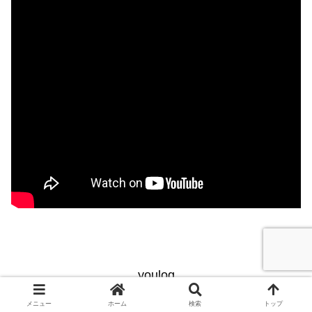
youlog
ホーム
profile
メニュー
ホーム
検索
トップ