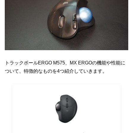
トラックボールERGO M575、MX ERGOの機能や性能に
ついて、特徴的なものを4つ紹介していきます。