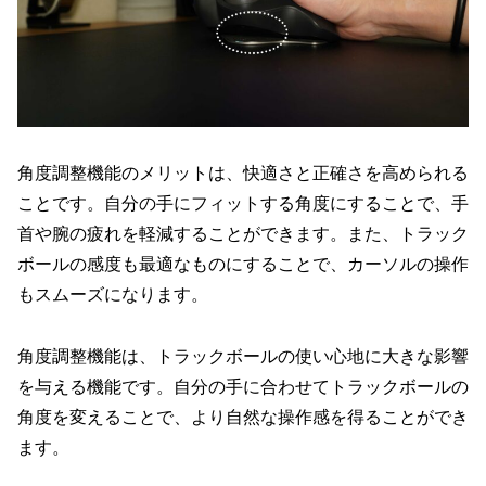
角度調整機能のメリットは、快適さと正確さを高められる
ことです。自分の手にフィットする角度にすることで、手
首や腕の疲れを軽減することができます。また、トラック
ボールの感度も最適なものにすることで、カーソルの操作
もスムーズになります。
角度調整機能は、トラックボールの使い心地に大きな影響
を与える機能です。自分の手に合わせてトラックボールの
角度を変えることで、より自然な操作感を得ることができ
ます。