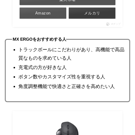
Amazon
メルカリ
ポチップ
MX ERGOをおすすめする人
トラックボールにこだわりがあり、高機能で高品
質なものを求めている人
充電式の方が好きな人
ボタン数やカスタマイズ性を重視する人
角度調整機能で快適さと正確さを高めたい人