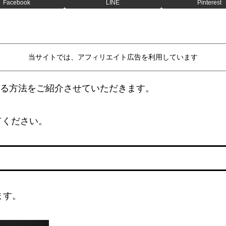
Facebook
LINE
Pinterest
当サイトでは、アフィリエイト広告を利用しています
する方法をご紹介させていただきます。
てください。
ます。