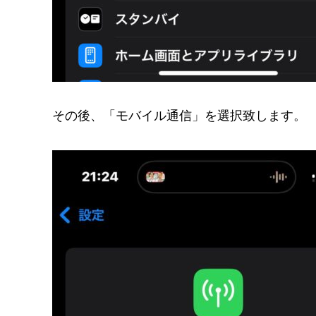
その後、「モバイル通信」を選択致します。