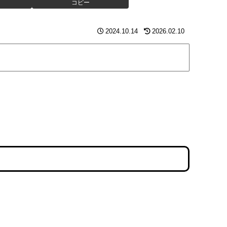
コピー
2024.10.14
2026.02.10