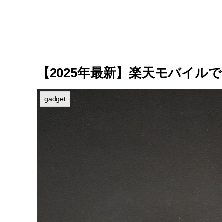
【2025年最新】楽天モバイル
gadget