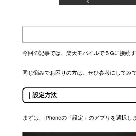
X
今回の記事では、楽天モバイルで５Gに接続
同じ悩みでお困りの方は、ぜひ参考にしてみ
｜設定方法
まずは、iPhoneの「設定」のアプリを選択し