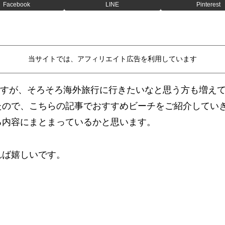
Facebook
LINE
Pinterest
当サイトでは、アフィリエイト広告を利用しています
月ですが、そろそろ海外旅行に行きたいなと思う方も増え
たので、こちらの記事でおすすめビーチをご紹介してい
る内容にまとまっているかと思います。
れば嬉しいです。