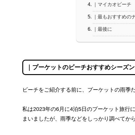
｜マイカオビーチ
｜最もおすすめの
｜最後に
｜プーケットのビーチおすすめシーズン
ビーチをご紹介する前に、プーケットの雨季
私は2023年の6月に4泊5日のプーケット旅
まいましたが、雨季などをしっかり調べてか