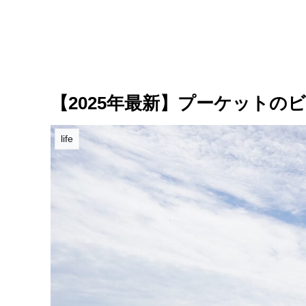
【2025年最新】プーケット
life