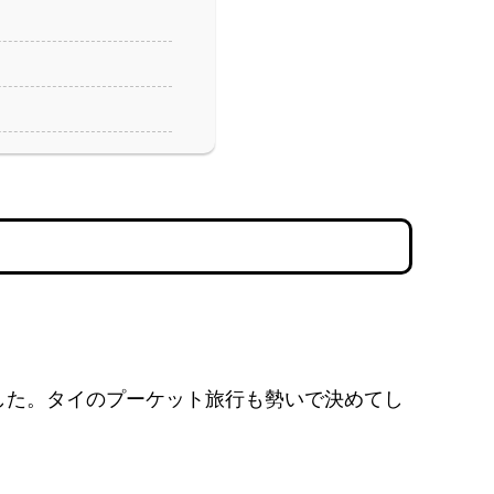
でした。タイのプーケット旅行も勢いで決めてし