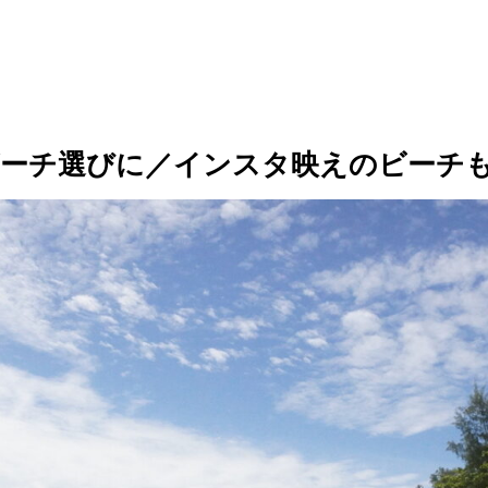
のビーチ選びに／インスタ映えのビーチ