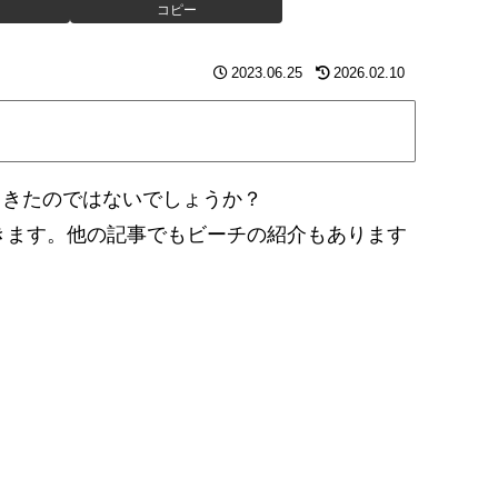
コピー
2023.06.25
2026.02.10
てきたのではないでしょうか？
きます。他の記事でもビーチの紹介もあります