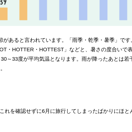
節があると言われています。「雨季・乾季・暑季」です
OT・HOTTER・HOTTEST」などと、暑さの度合い
30～33度が平均気温となります。雨が降ったあとは
ん。
これを確認せずに6月に旅行してしまったばかりにほと