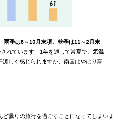
。
雨季は6～10月末頃、乾季は11～2月末
で表されています。1年を通して常夏で、
気温
若干涼しく感じられますが、南国はやはり高
んど曇りの旅行を過ごすことになってしまいま